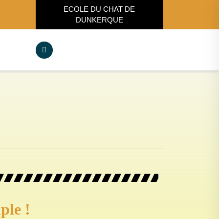
ECOLE DU CHAT DE
DUNKERQUE
ple !