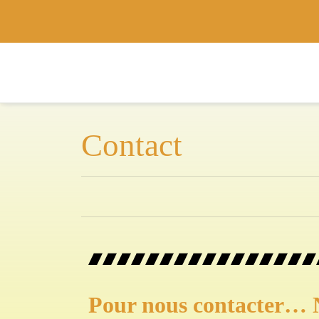
Contact
Pour nous contacter…