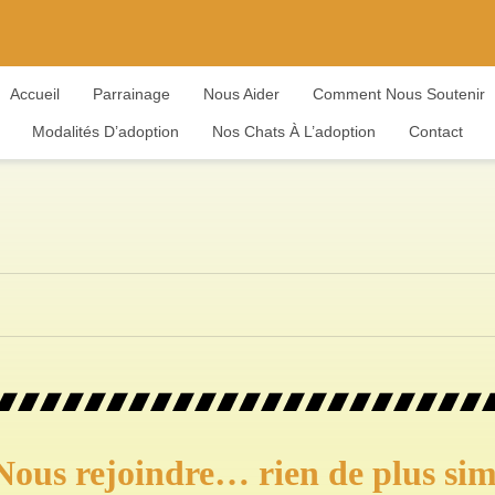
Accueil
Parrainage
Nous Aider
Comment Nous Soutenir
Modalités D’adoption
Nos Chats À L’adoption
Contact
Nous rejoindre… rien de plus sim